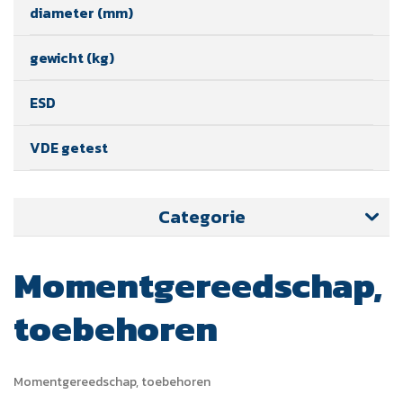
diameter (mm)
gewicht (kg)
ESD
VDE getest
Categorie
Momentgereedschap,
toebehoren
Momentgereedschap, toebehoren