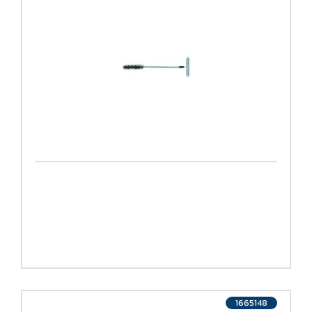
1665148