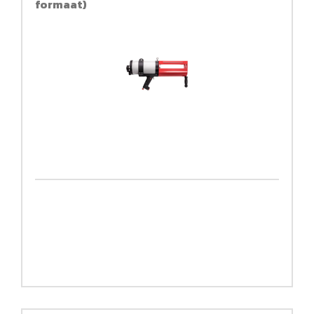
formaat)