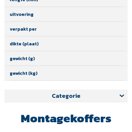
uitvoering
verpakt per
dikte (plaat)
gewicht (g)
gewicht (kg)
Categorie
Montagekoffers