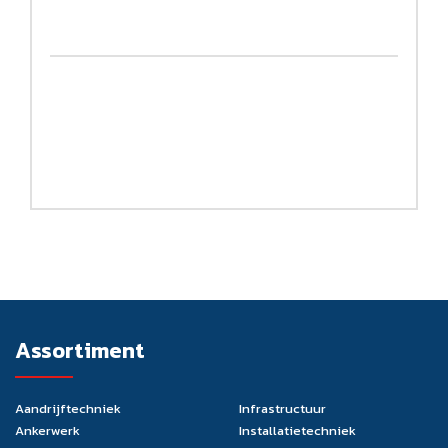
Assortiment
Aandrijftechniek
Infrastructuur
Ankerwerk
Installatietechniek