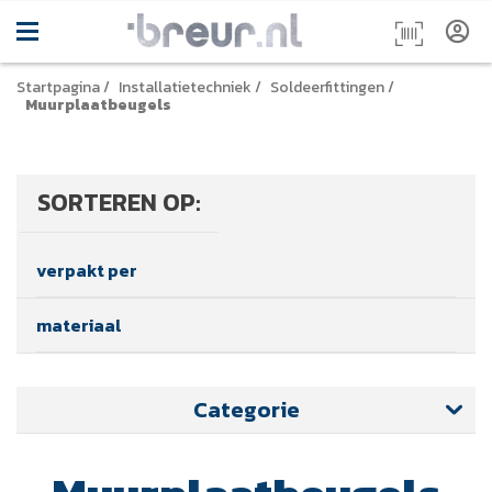
Startpagina
/
Installatietechniek
/
Soldeerfittingen
/
Muurplaatbeugels
SORTEREN OP:
verpakt per
materiaal
Categorie