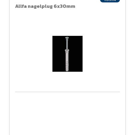
Allfa nagelplug 6x30mm