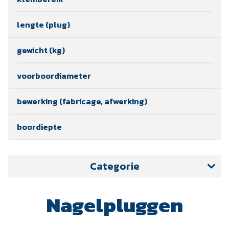
lengte (plug)
gewicht (kg)
voorboordiameter
bewerking (fabricage, afwerking)
boordiepte
Categorie
Nagelpluggen