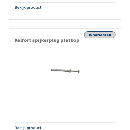
Bekijk product
10 varianten
Kelfort spijkerplug platkop
Bekijk product