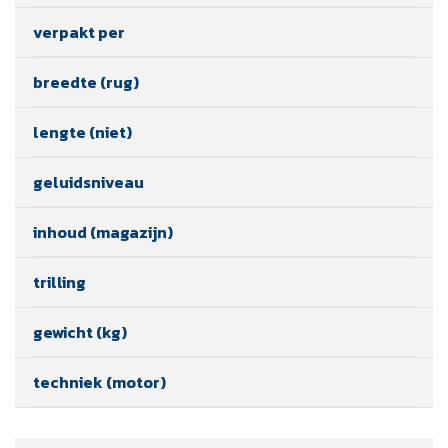
verpakt per
breedte (rug)
lengte (niet)
geluidsniveau
inhoud (magazijn)
trilling
gewicht (kg)
techniek (motor)