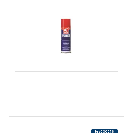
bre000278