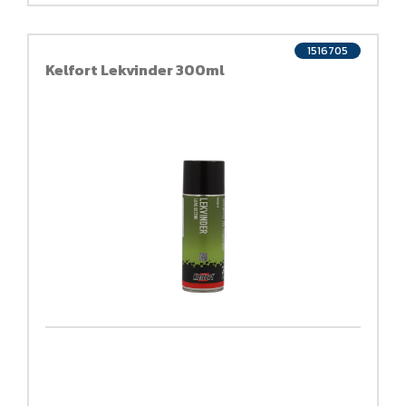
1516705
Kelfort Lekvinder 300ml