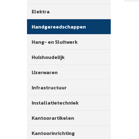
Elektra
Handgereedschappen
Hang- en Sluitwerk
Huishoudelijk
IJzerwaren
Infrastructuur
Installatietechniek
Kantoorartikelen
Kantoorinrichting