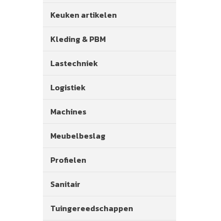
Keuken artikelen
Kleding & PBM
Lastechniek
Logistiek
Machines
Meubelbeslag
Profielen
Sanitair
Tuingereedschappen