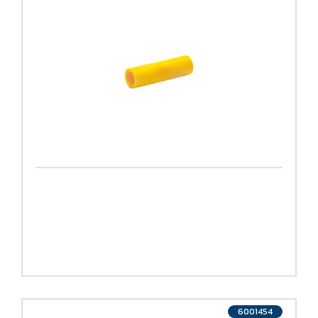
6001454