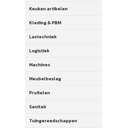
Keuken artikelen
Kleding & PBM
Lastechniek
Logistiek
Machines
Meubelbeslag
Profielen
Sanitair
Tuingereedschappen