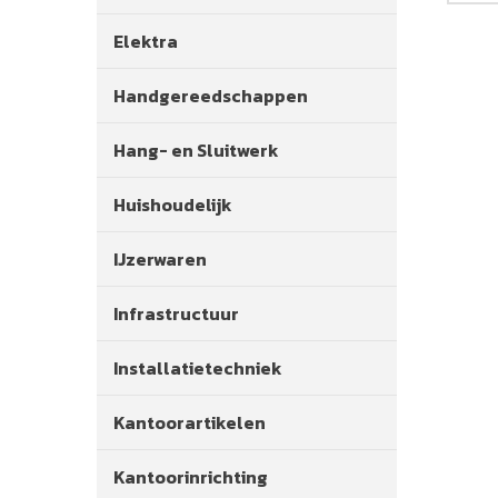
Elektra
Handgereedschappen
Hang- en Sluitwerk
Huishoudelijk
IJzerwaren
Infrastructuur
Installatietechniek
Kantoorartikelen
Kantoorinrichting