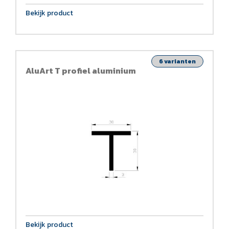
Bekijk product
6 varianten
AluArt T profiel aluminium
Bekijk product