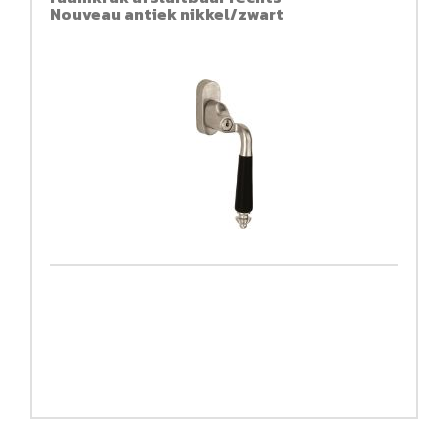
Nouveau antiek nikkel/zwart