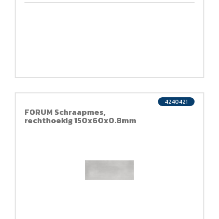
4240421
FORUM Schraapmes,
rechthoekig 150x60x0.8mm