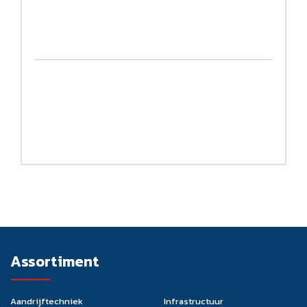
Assortiment
Aandrijftechniek
Infrastructuur