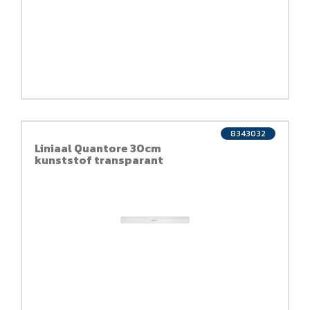
8343032
Liniaal Quantore 30cm
kunststof transparant