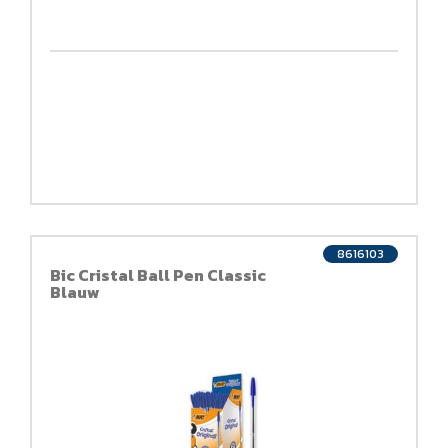
8616103
Bic Cristal Ball Pen Classic
Blauw