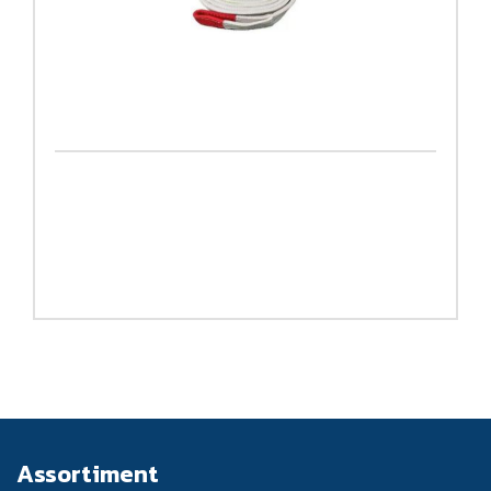
Assortiment