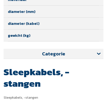
diameter (mm)
diameter (kabel)
gewicht (kg)
Categorie
Sleepkabels, -
stangen
Sleepkabels, -stangen