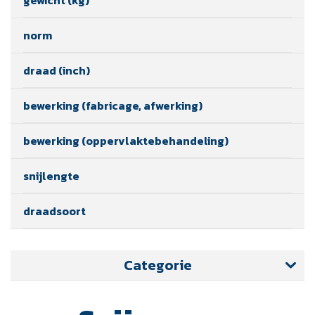
norm
draad (inch)
bewerking (fabricage, afwerking)
bewerking (oppervlaktebehandeling)
snijlengte
draadsoort
Categorie