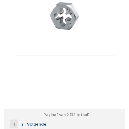
Pagina 1 van 2 (32 totaal)
1
2
Volgende