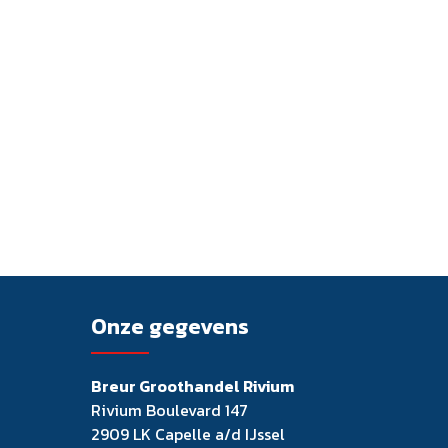
Onze gegevens
Breur Groothandel Rivium
Rivium Boulevard 147
2909 LK Capelle a/d IJssel