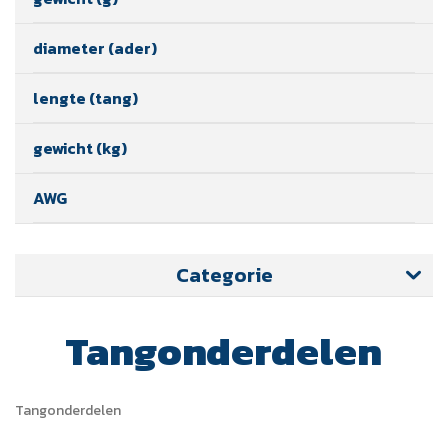
diameter (ader)
lengte (tang)
gewicht (kg)
AWG
Categorie
Tangonderdelen
Tangonderdelen