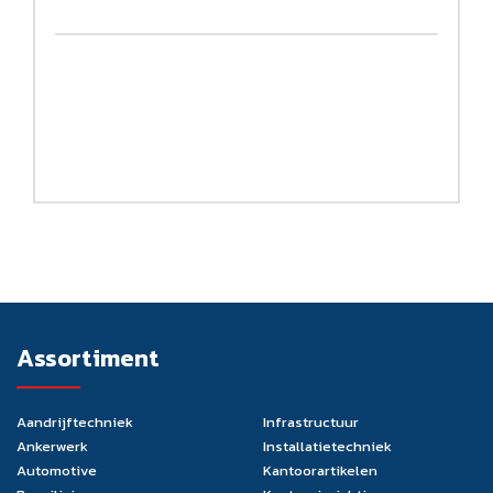
Assortiment
Aandrijftechniek
Infrastructuur
Ankerwerk
Installatietechniek
Automotive
Kantoorartikelen