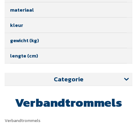
materiaal
kleur
gewicht (kg)
lengte (cm)
Categorie
Verbandtrommels
Verbandtrommels