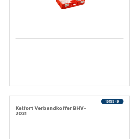
1515549
Kelfort Verbandkoffer BHV-
2021