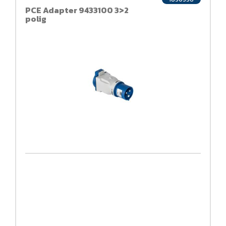
PCE Adapter 9433100 3>2
polig