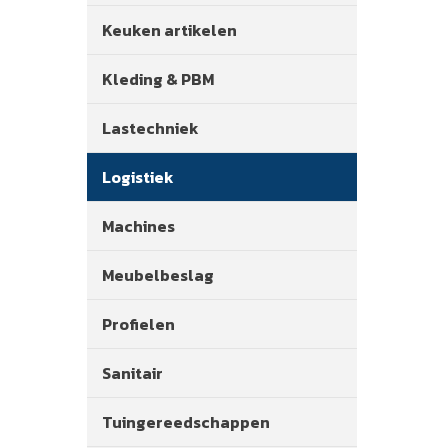
Keuken artikelen
Kleding & PBM
Lastechniek
Logistiek
Machines
Meubelbeslag
Profielen
Sanitair
Tuingereedschappen