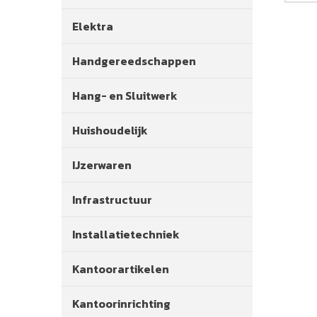
Elektra
Handgereedschappen
Hang- en Sluitwerk
Huishoudelijk
IJzerwaren
Infrastructuur
Installatietechniek
Kantoorartikelen
Kantoorinrichting