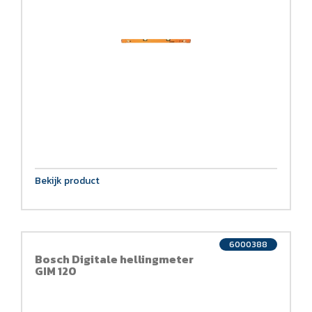
Bekijk product
6000388
Bosch Digitale hellingmeter
GIM 120