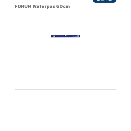
4280300
FORUM Waterpas 60cm