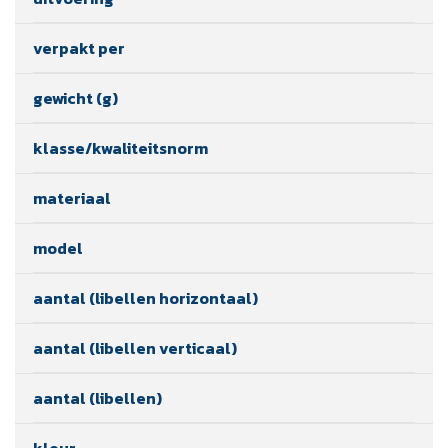
verpakt per
gewicht (g)
klasse/kwaliteitsnorm
materiaal
model
aantal (libellen horizontaal)
aantal (libellen verticaal)
aantal (libellen)
kleur