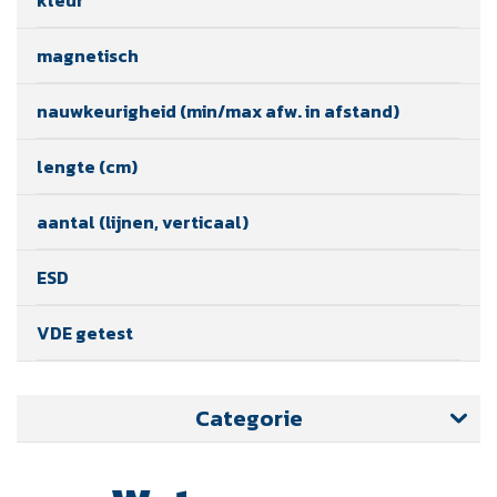
magnetisch
nauwkeurigheid (min/max afw. in afstand)
lengte (cm)
aantal (lijnen, verticaal)
ESD
VDE getest
Categorie