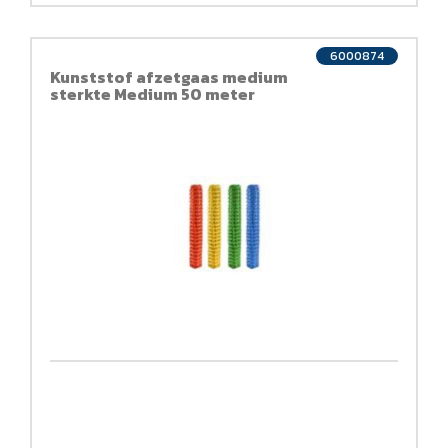
6000874
Kunststof afzetgaas medium
sterkte Medium 50 meter