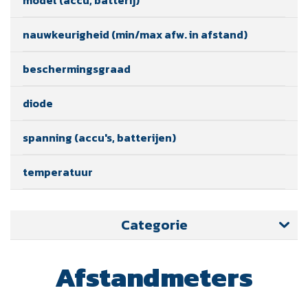
nauwkeurigheid (min/max afw. in afstand)
beschermingsgraad
diode
spanning (accu's, batterijen)
temperatuur
Categorie
Afstandmeters