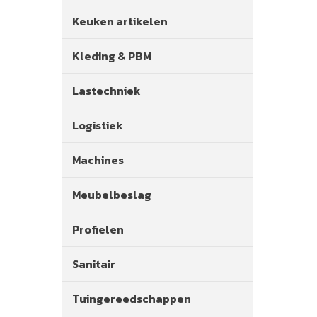
Keuken artikelen
Kleding & PBM
Lastechniek
Logistiek
Machines
Meubelbeslag
Profielen
Sanitair
Tuingereedschappen