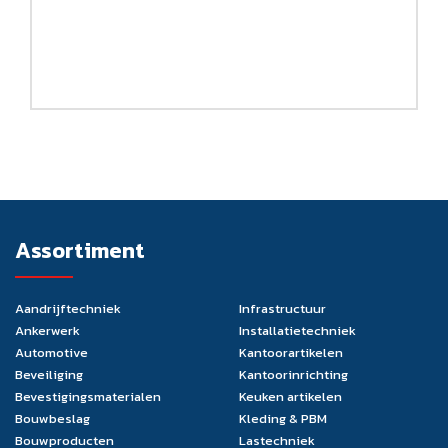
Assortiment
Aandrijftechniek
Infrastructuur
Ankerwerk
Installatietechniek
Automotive
Kantoorartikelen
Beveiliging
Kantoorinrichting
Bevestigingsmaterialen
Keuken artikelen
Bouwbeslag
Kleding & PBM
Bouwproducten
Lastechniek