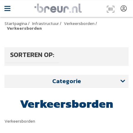
Startpagina
/
Infrastructuur
/
Verkeersborden
/
Verkeersborden
SORTEREN OP:
Categorie
Verkeersborden
Verkeersborden