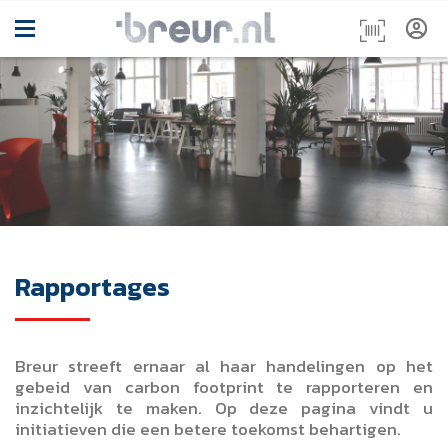
Rapportages
Breur streeft ernaar al haar handelingen op het
gebeid van carbon footprint te rapporteren en
inzichtelijk te maken. Op deze pagina vindt u
initiatieven die een betere toekomst behartigen.